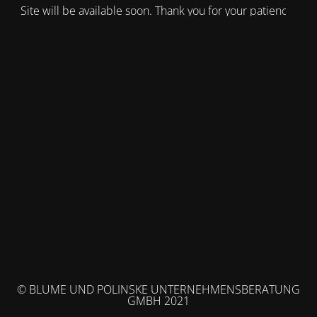
Site will be available soon. Thank you for your patience!
© BLUME UND POLINSKE UNTERNEHMENSBERATUNG
GMBH 2021