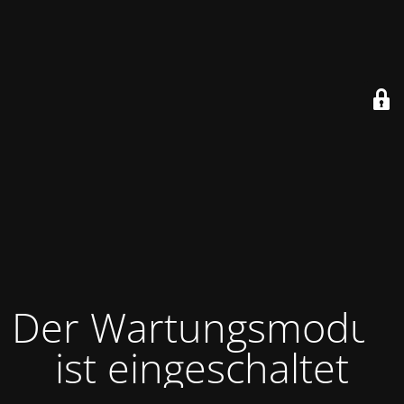
Der Wartungsmodus
ist eingeschaltet