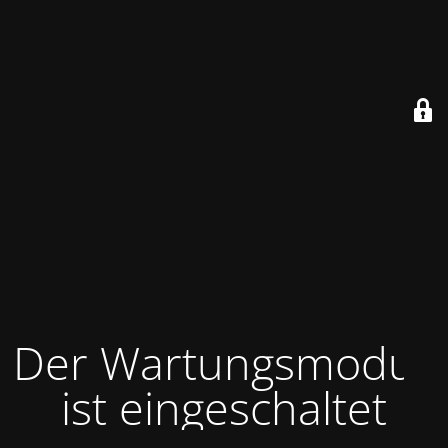
Der Wartungsmodus
ist eingeschaltet