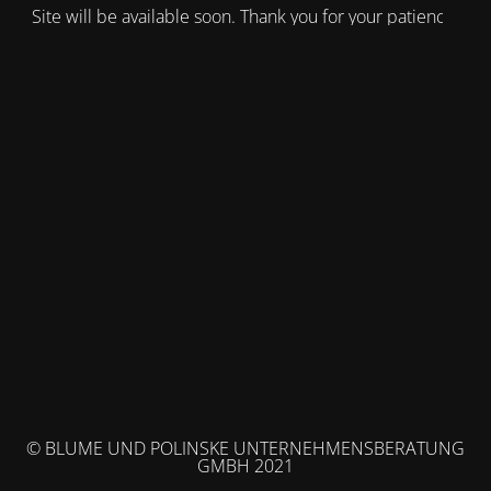
Site will be available soon. Thank you for your patience!
© BLUME UND POLINSKE UNTERNEHMENSBERATUNG
GMBH 2021