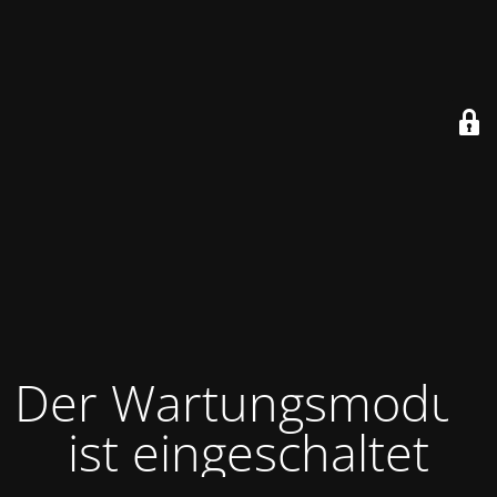
Der Wartungsmodus
ist eingeschaltet