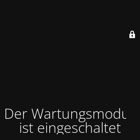
Der Wartungsmodus
ist eingeschaltet