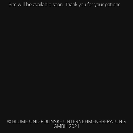
Site will be available soon. Thank you for your patience!
© BLUME UND POLINSKE UNTERNEHMENSBERATUNG
GMBH 2021