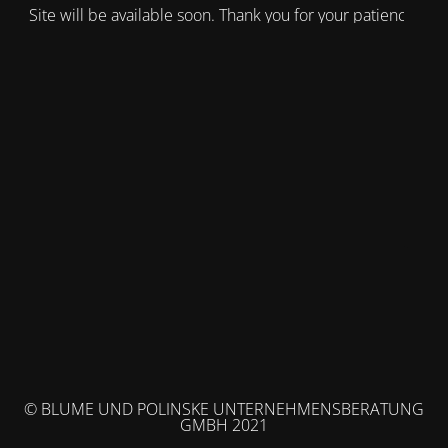
Site will be available soon. Thank you for your patience!
© BLUME UND POLINSKE UNTERNEHMENSBERATUNG
GMBH 2021