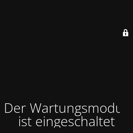
Der Wartungsmodus
ist eingeschaltet