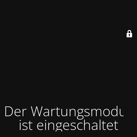
Der Wartungsmodus
ist eingeschaltet