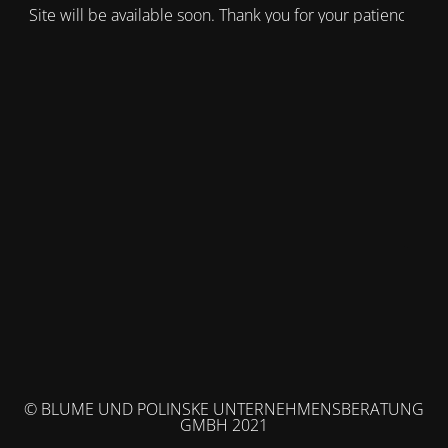
Site will be available soon. Thank you for your patience!
© BLUME UND POLINSKE UNTERNEHMENSBERATUNG
GMBH 2021