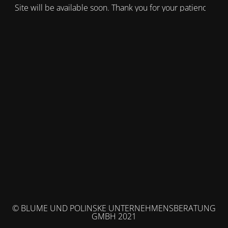
Site will be available soon. Thank you for your patience!
© BLUME UND POLINSKE UNTERNEHMENSBERATUNG
GMBH 2021