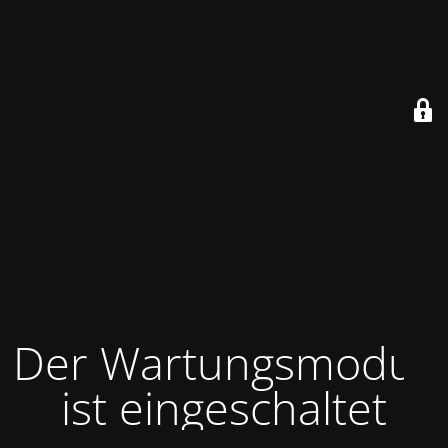
Der Wartungsmodus
ist eingeschaltet