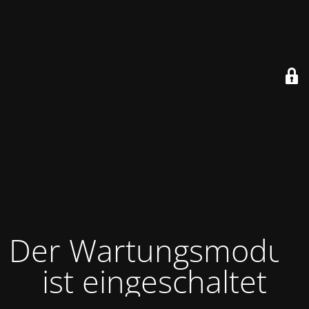
Der Wartungsmodus
ist eingeschaltet