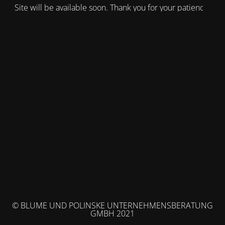
Site will be available soon. Thank you for your patience!
© BLUME UND POLINSKE UNTERNEHMENSBERATUNG
GMBH 2021